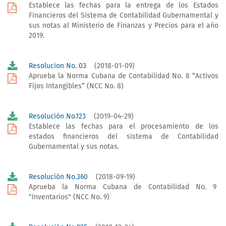
Establece las fechas para la entrega de los Estados
Financieros del Sistema de Contabilidad Gubernamental y
sus notas al Ministerio de Finanzas y Precios para el año
2019.
Resolucion No. 03
(2018-01-09)
Aprueba la Norma Cubana de Contabilidad No. 8 “Activos
Fijos Intangibles” (NCC No. 8)
Resolución No.123
(2019-04-29)
Establece las fechas para el procesamiento de los
estados financieros del sistema de Contabilidad
Gubernamental y sus notas.
Resolución No.360
(2018-09-19)
Aprueba la Norma Cubana de Contabilidad No. 9
"Inventarios" (NCC No. 9)