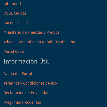
Interaudit
OSDE Caudal
Gaceta Oficial
Ministerio de Finanzas y Precios
Aduana General de la República de Cuba
Portal Cuba
Información Útil
Ayuda del Portal
Términos y Condiciones de uso
Declaración de Privacidad
Preguntas Frecuentes