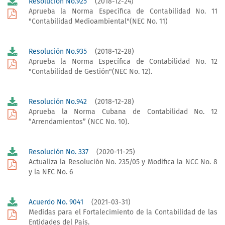
Resolución No.925
(2018-12-24)
Aprueba la Norma Específica de Contabilidad No. 11
"Contabilidad Medioambiental"(NEC No. 11)
Resolución No.935
(2018-12-28)
Aprueba la Norma Específica de Contabilidad No. 12
"Contabilidad de Gestión"(NEC No. 12).
Resolución No.942
(2018-12-28)
Aprueba la Norma Cubana de Contabilidad No. 12
“Arrendamientos” (NCC No. 10).
Resolución No. 337
(2020-11-25)
Actualiza la Resolución No. 235/05 y Modifica la NCC No. 8
y la NEC No. 6
Acuerdo No. 9041
(2021-03-31)
Medidas para el Fortalecimiento de la Contabilidad de las
Entidades del Pais.