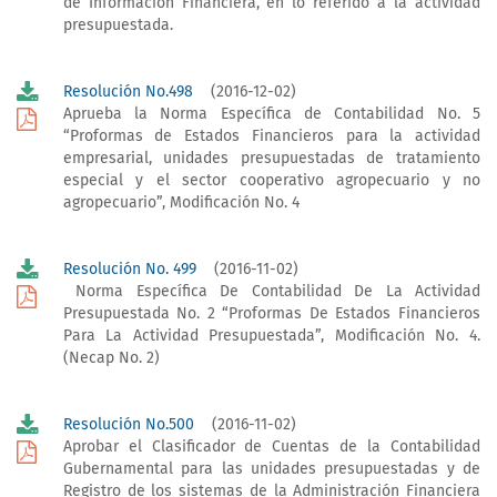
de Información Financiera, en lo referido a la actividad
presupuestada.
Resolución No.498
(2016-12-02)
Aprueba la Norma Específica de Contabilidad No. 5
“Proformas de Estados Financieros para la actividad
empresarial, unidades presupuestadas de tratamiento
especial y el sector cooperativo agropecuario y no
agropecuario”, Modificación No. 4
Resolución No. 499
(2016-11-02)
Norma Específica De Contabilidad De La Actividad
Presupuestada No. 2 “Proformas De Estados Financieros
Para La Actividad Presupuestada”, Modificación No. 4.
(Necap No. 2)
Resolución No.500
(2016-11-02)
Aprobar el Clasificador de Cuentas de la Contabilidad
Gubernamental para las unidades presupuestadas y de
Registro de los sistemas de la Administración Financiera