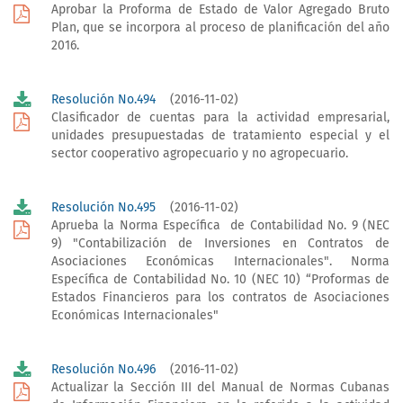
Aprobar la Proforma de Estado de Valor Agregado Bruto
Plan, que se incorpora al proceso de planificación del año
2016.
Resolución No.494
(2016-11-02)
Clasificador de cuentas para la actividad empresarial,
unidades presupuestadas de tratamiento especial y el
sector cooperativo agropecuario y no agropecuario.
Resolución No.495
(2016-11-02)
Aprueba la Norma Específica de Contabilidad No. 9 (NEC
9) "Contabilización de Inversiones en Contratos de
Asociaciones Económicas Internacionales". Norma
Específica de Contabilidad No. 10 (NEC 10) “Proformas de
Estados Financieros para los contratos de Asociaciones
Económicas Internacionales"
Resolución No.496
(2016-11-02)
Actualizar la Sección III del Manual de Normas Cubanas