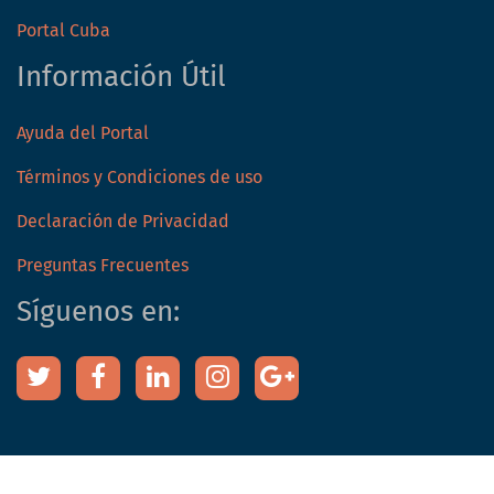
Portal Cuba
Información Útil
Ayuda del Portal
Términos y Condiciones de uso
Declaración de Privacidad
Preguntas Frecuentes
Síguenos en: