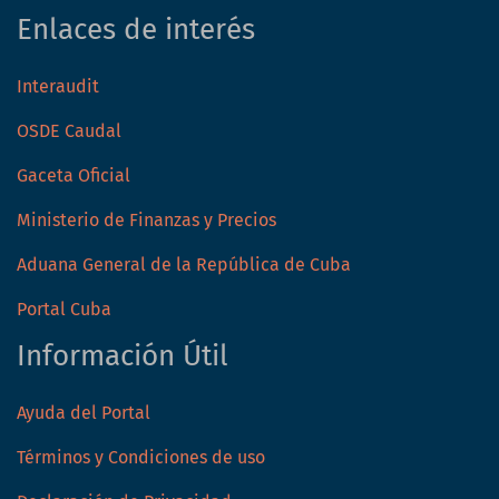
Enlaces de interés
Interaudit
OSDE Caudal
Gaceta Oficial
Ministerio de Finanzas y Precios
Aduana General de la República de Cuba
Portal Cuba
Información Útil
Ayuda del Portal
Términos y Condiciones de uso