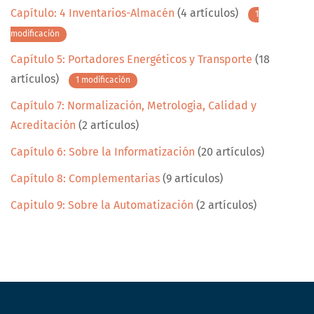
Capítulo: 4 Inventarios-Almacén
(4 artículos)
1
modificación
Capítulo 5: Portadores Energéticos y Transporte
(18
artículos)
1 modificación
Capítulo 7: Normalización, Metrologia, Calidad y
Acreditación
(2 artículos)
Capítulo 6: Sobre la Informatización
(20 artículos)
Capítulo 8: Complementarias
(9 artículos)
Capitulo 9: Sobre la Automatización
(2 artículos)