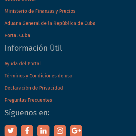
Ministerio de Finanzas y Precios
Aduana General de la República de Cuba
Portal Cuba
Información Útil
Ayuda del Portal
Términos y Condiciones de uso
Declaración de Privacidad
Preguntas Frecuentes
Síguenos en: