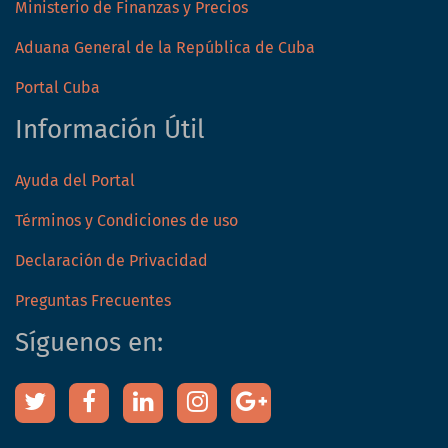
Ministerio de Finanzas y Precios
Aduana General de la República de Cuba
Portal Cuba
Información Útil
Ayuda del Portal
Términos y Condiciones de uso
Declaración de Privacidad
Preguntas Frecuentes
Síguenos en: