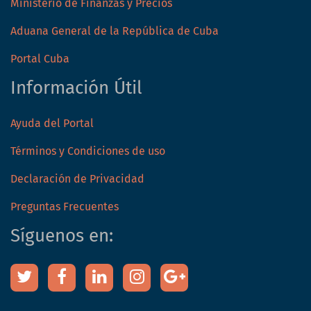
Ministerio de Finanzas y Precios
Aduana General de la República de Cuba
Portal Cuba
Información Útil
Ayuda del Portal
Términos y Condiciones de uso
Declaración de Privacidad
Preguntas Frecuentes
Síguenos en: