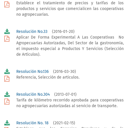
Establece el tratamiento de precios y tarifas de los
productos y servicios que comercialicen las cooperativas
no agropecuarias.
Resolución No.33
(2016-01-20)
Aplicar De Forma Experimental A Las Cooperativas No
Agropecuarias Autorizadas, Del Sector de la gastronomía,
el impuesto especial a Productos Y Servicios (Selección
de Artículos).
Resolución No.136
(2016-03-30)
Referencia, Selección de articulos.
Resolución No.304
(2013-07-01)
Tarifa de kilómetro recorrido aprobada para cooperativas
no agropecuarias autorizadas al servicio de transporte.
Resolución No. 18
(2021-02-15)