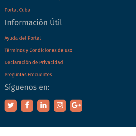
Portal Cuba
Información Útil
Ayuda del Portal
Términos y Condiciones de uso
Declaración de Privacidad
Preguntas Frecuentes
Síguenos en: