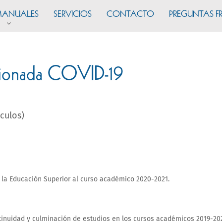
ANUALES
SERVICIOS
CONTACTO
PREGUNTAS F
acionada COVID-19
ículos)
 la Educación Superior al curso académico 2020-2021.
inuidad y culminación de estudios en los cursos académicos 2019-202