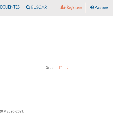
RECUENTES
Registrarse
Acceder
Orden:
0 y 2020-2021.