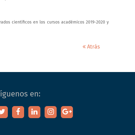
rados científicos en los cursos académicos 2019-2020 y
Atrás
íguenos en: