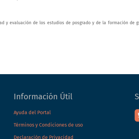
ad y evaluación de los estudios de posgrado y de la formación de g
Información Útil
S
Ayuda del Portal
Términos y Condiciones de uso
Declaración de Privacidad