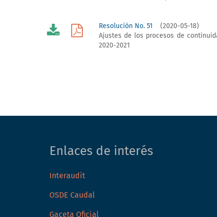
Resolución No. 51
(2020-05-18)
Ajustes de los procesos de continuid
2020-2021
Enlaces de interés
Interaudit
OSDE Caudal
Gaceta Oficial