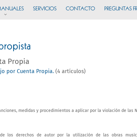
ANUALES
SERVICIOS
CONTACTO
PREGUNTAS F
ropista
ta Propia
ajo por Cuenta Propia.
(4 artículos)
nciones, medidas y procedimientos a aplicar por la violación de las No
de los derechos de autor por la utilización de las obras music