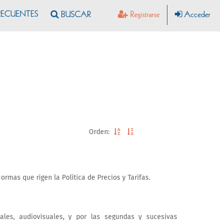
RECUENTES
Registrarse
Acceder
Orden:
rmas que rigen la Política de Precios y Tarifas.
ales, audiovisuales, y por las segundas y sucesivas