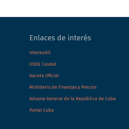
Enlaces de interés
Interaudit
OSDE Caudal
Gaceta Oficial
Ministerio de Finanzas y Precios
Aduana General de la República de Cuba
Portal Cuba