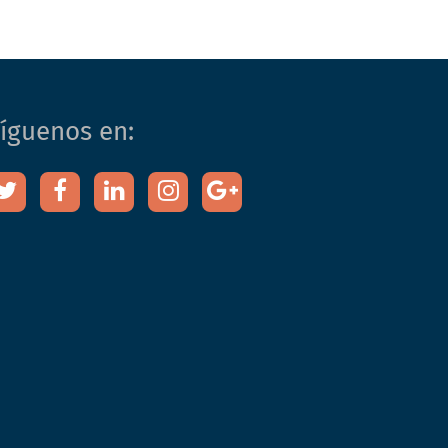
íguenos en: