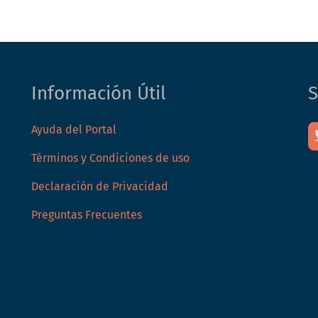
Información Útil
S
Ayuda del Portal
Términos y Condiciones de uso
Declaración de Privacidad
Preguntas Frecuentes