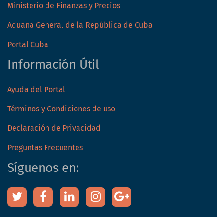
Ministerio de Finanzas y Precios
Aduana General de la República de Cuba
Portal Cuba
Información Útil
Ayuda del Portal
Términos y Condiciones de uso
Declaración de Privacidad
Preguntas Frecuentes
Síguenos en: