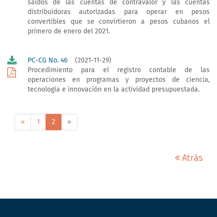
saldos de las cuentas de contravalor y las cuentas
distribuidoras autorizadas para operar en pesos
convertibles que se convirtieron a pesos cubanos el
primero de enero del 2021.
PC-CG No. 46
(2021-11-29)
Procedimiento para el registro contable de las
operaciones en programas y proyectos de ciencia,
tecnología e innovación en la actividad presupuestada.
«
1
2
»
Atrás