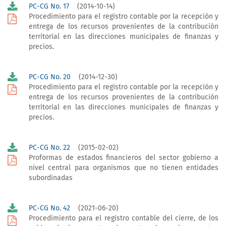
PC-CG No. 17
(2014-10-14)
Procedimiento para el registro contable por la recepción y
entrega de los recursos provenientes de la contribución
territorial en las direcciones municipales de finanzas y
precios.
PC-CG No. 20
(2014-12-30)
Procedimiento para el registro contable por la recepción y
entrega de los recursos provenientes de la contribución
territorial en las direcciones municipales de finanzas y
precios.
PC-CG No. 22
(2015-02-02)
Proformas de estados financieros del sector gobierno a
nivel central para organismos que no tienen entidades
subordinadas
PC-CG No. 42
(2021-06-20)
Procedimiento para el registro contable del cierre, de los