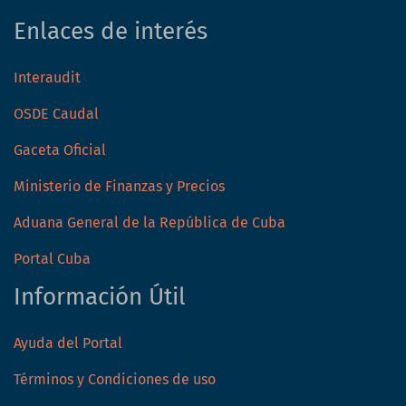
Enlaces de interés
Interaudit
OSDE Caudal
Gaceta Oficial
Ministerio de Finanzas y Precios
Aduana General de la República de Cuba
Portal Cuba
Información Útil
Ayuda del Portal
Términos y Condiciones de uso