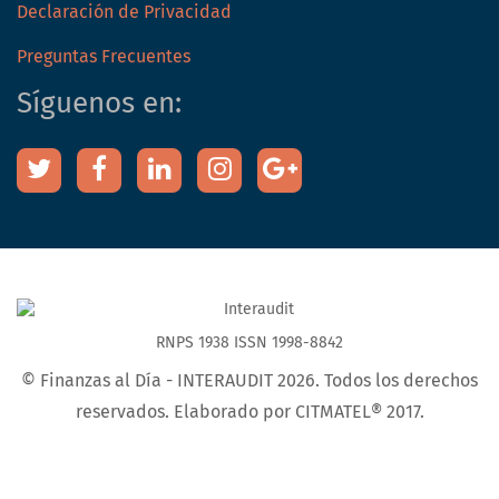
Declaración de Privacidad
Preguntas Frecuentes
Síguenos en:
RNPS 1938 ISSN 1998-8842
© Finanzas al Día - INTERAUDIT 2026. Todos los derechos
reservados. Elaborado por CITMATEL® 2017.