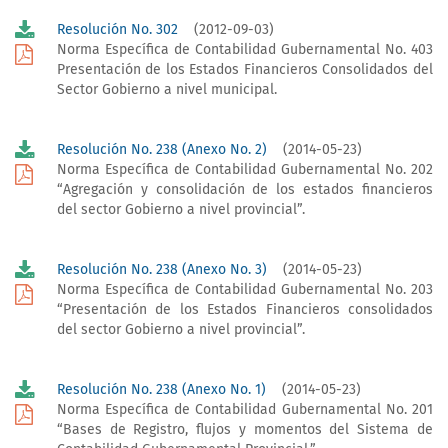
Resolución No. 302
(2012-09-03)
Norma Específica de Contabilidad Gubernamental No. 403
Presentación de los Estados Financieros Consolidados del
Sector Gobierno a nivel municipal.
Resolución No. 238 (Anexo No. 2)
(2014-05-23)
Norma Específica de Contabilidad Gubernamental No. 202
“Agregación y consolidación de los estados financieros
del sector Gobierno a nivel provincial”.
Resolución No. 238 (Anexo No. 3)
(2014-05-23)
Norma Específica de Contabilidad Gubernamental No. 203
“Presentación de los Estados Financieros consolidados
del sector Gobierno a nivel provincial”.
Resolución No. 238 (Anexo No. 1)
(2014-05-23)
Norma Específica de Contabilidad Gubernamental No. 201
“Bases de Registro, flujos y momentos del Sistema de