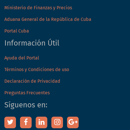
Ministerio de Finanzas y Precios
Aduana General de la República de Cuba
Portal Cuba
Información Útil
Ayuda del Portal
Términos y Condiciones de uso
Declaración de Privacidad
Preguntas Frecuentes
Síguenos en: