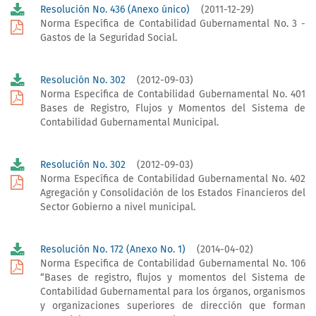
Resolución No. 436 (Anexo único)
(2011-12-29)
Norma Específica de Contabilidad Gubernamental No. 3 -
Gastos de la Seguridad Social.
Resolución No. 302
(2012-09-03)
Norma Específica de Contabilidad Gubernamental No. 401
Bases de Registro, Flujos y Momentos del Sistema de
Contabilidad Gubernamental Municipal.
Resolución No. 302
(2012-09-03)
Norma Específica de Contabilidad Gubernamental No. 402
Agregación y Consolidación de los Estados Financieros del
Sector Gobierno a nivel municipal.
Resolución No. 172 (Anexo No. 1)
(2014-04-02)
Norma Especifica de Contabilidad Gubernamental No. 106
“Bases de registro, flujos y momentos del Sistema de
Contabilidad Gubernamental para los órganos, organismos
y organizaciones superiores de dirección que forman