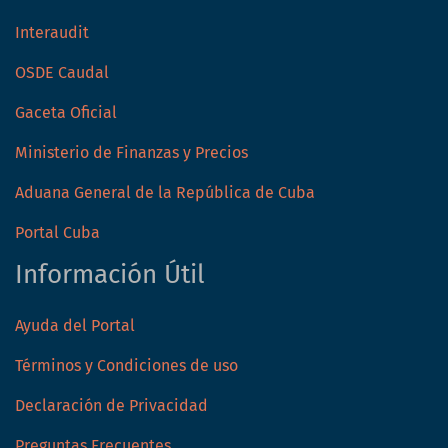
Interaudit
OSDE Caudal
Gaceta Oficial
Ministerio de Finanzas y Precios
Aduana General de la República de Cuba
Portal Cuba
Información Útil
Ayuda del Portal
Términos y Condiciones de uso
Declaración de Privacidad
Preguntas Frecuentes