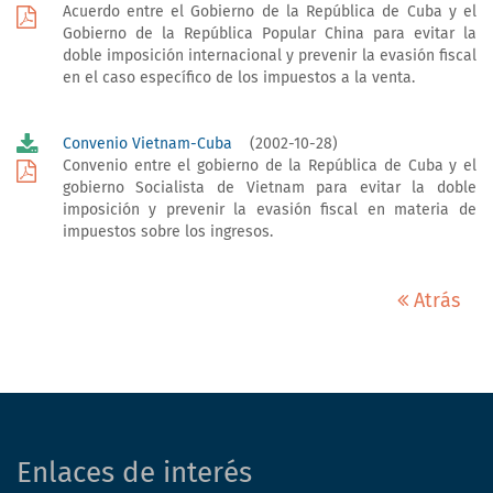
Acuerdo entre el Gobierno de la República de Cuba y el
Gobierno de la República Popular China para evitar la
doble imposición internacional y prevenir la evasión fiscal
en el caso específico de los impuestos a la venta.
Convenio Vietnam-Cuba
(2002-10-28)
Convenio entre el gobierno de la República de Cuba y el
gobierno Socialista de Vietnam para evitar la doble
imposición y prevenir la evasión fiscal en materia de
impuestos sobre los ingresos.
Atrás
Enlaces de interés