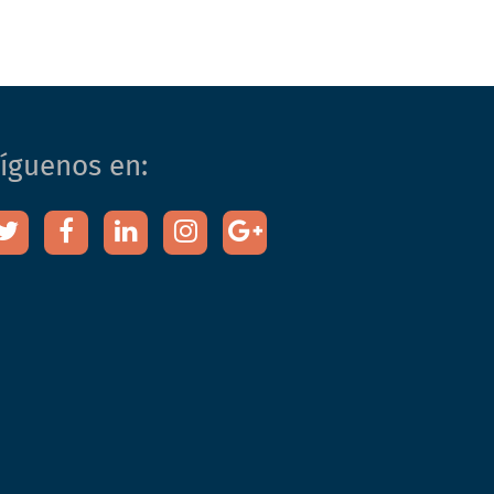
íguenos en: