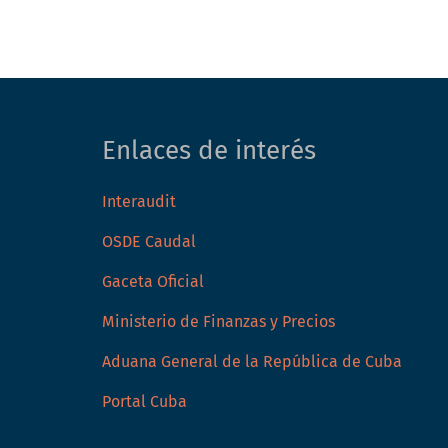
Enlaces de interés
Interaudit
OSDE Caudal
Gaceta Oficial
Ministerio de Finanzas y Precios
Aduana General de la República de Cuba
Portal Cuba