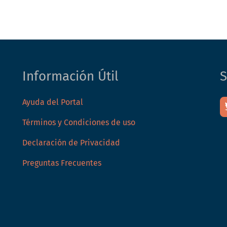
Información Útil
S
Ayuda del Portal
Términos y Condiciones de uso
Declaración de Privacidad
Preguntas Frecuentes